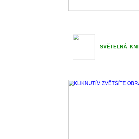
SVĚTELNÁ KNIHO